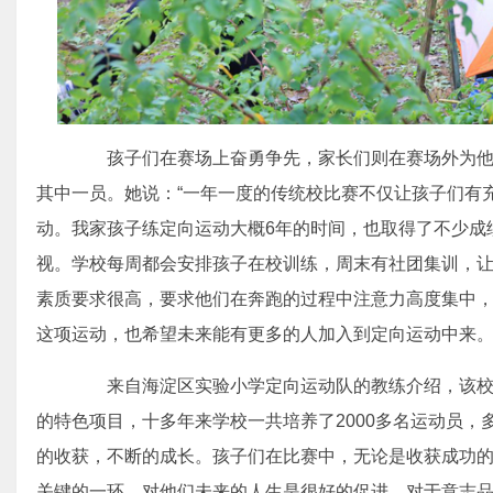
孩子们在赛场上奋勇争先，家长们则在赛场外为他
其中一员。她说：“一年一度的传统校比赛不仅让孩子们有
动。我家孩子练定向运动大概6年的时间，也取得了不少成
视。学校每周都会安排孩子在校训练，周末有社团集训，
素质要求很高，要求他们在奔跑的过程中注意力高度集中
这项运动，也希望未来能有更多的人加入到定向运动中来。
来自海淀区实验小学定向运动队的教练介绍，该校
的特色项目，十多年来学校一共培养了2000多名运动员
的收获，不断的成长。孩子们在比赛中，无论是收获成功
关键的一环。对他们未来的人生是很好的促进，对于意志