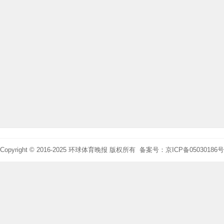
Copyright © 2016-2025 环球体育晚报 版权所有 备案号：京ICP备05030186号